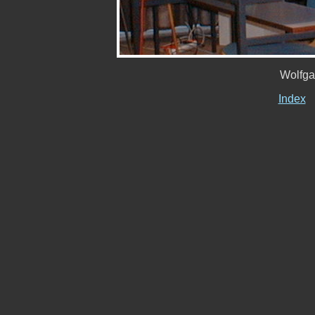
Wolfga
Index