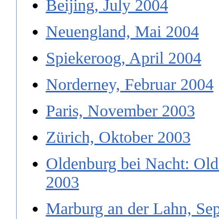
Beijing, July 2004
Neuengland, Mai 2004
Spiekeroog, April 2004
Norderney, Februar 2004
Paris, November 2003
Zürich, Oktober 2003
Oldenburg bei Nacht: Old
2003
Marburg an der Lahn, Se