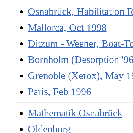
Osnabrück, Habilitation
Mallorca, Oct 1998
Ditzum - Weener, Boat-T
Bornholm (Desorption '96
Grenoble (Xerox), May 1
Paris, Feb 1996
Mathematik Osnabrück
Oldenburg