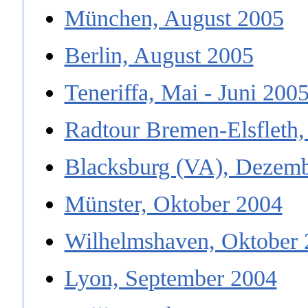
München, August 2005
Berlin, August 2005
Teneriffa, Mai - Juni 200
Radtour Bremen-Elsfleth,
Blacksburg (VA), Dezem
Münster, Oktober 2004
Wilhelmshaven, Oktober 
Lyon, September 2004