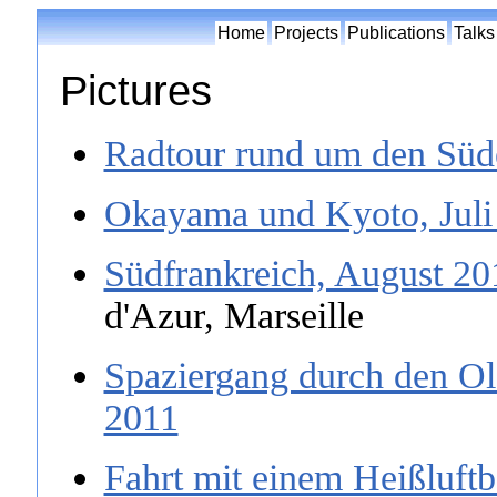
Home
Projects
Publications
Talks
Pictures
Radtour rund um den Süd
Okayama und Kyoto, Juli
Südfrankreich, August 20
d'Azur, Marseille
Spaziergang durch den Ol
2011
Fahrt mit einem Heißluftb