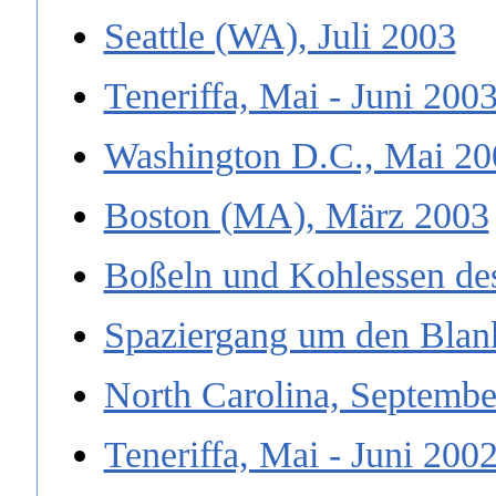
Seattle (WA), Juli 2003
Teneriffa, Mai - Juni 200
Washington D.C., Mai 20
Boston (MA), März 2003
Boßeln und Kohlessen de
Spaziergang um den Blan
North Carolina, Septembe
Teneriffa, Mai - Juni 200