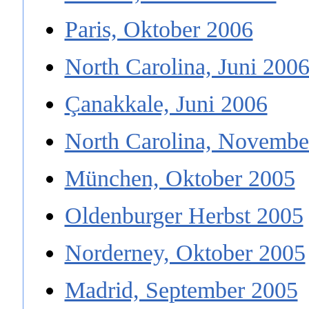
Paris, Oktober 2006
North Carolina, Juni 200
Çanakkale, Juni 2006
North Carolina, Novembe
München, Oktober 2005
Oldenburger Herbst 2005
Norderney, Oktober 2005
Madrid, September 2005