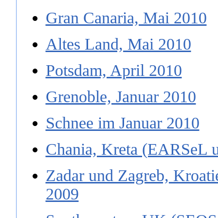
Gran Canaria, Mai 2010
Altes Land, Mai 2010
Potsdam, April 2010
Grenoble, Januar 2010
Schnee im Januar 2010
Chania, Kreta (EARSeL u
Zadar und Zagreb, Kroat
2009