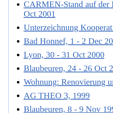
CARMEN-Stand auf der Bu
Oct 2001
Unterzeichnung Kooperat
Bad Honnef, 1 - 2 Dec 2
Lyon, 30 - 31 Oct 2000
Blaubeuren, 24 - 26 Oct 
Wohnung: Renovierung u
AG THEO 3, 1999
Blaubeuren, 8 - 9 Nov 19