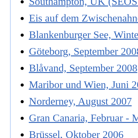
Southampton, UK (SEOS 
Eis auf dem Zwischenahn
Blankenburger See, Winte
Göteborg, September 200
Blåvand, September 2008
Maribor und Wien, Juni 
Norderney, August 2007
Gran Canaria, Februar - 
Brüssel, Oktober 2006